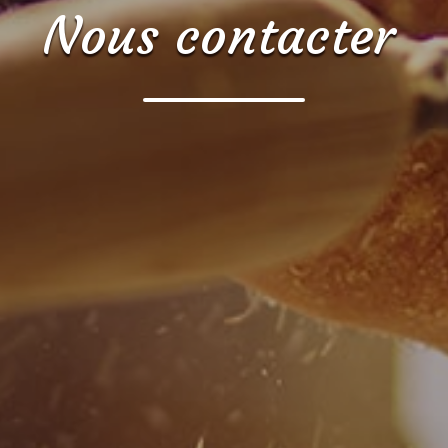
Nous contacter