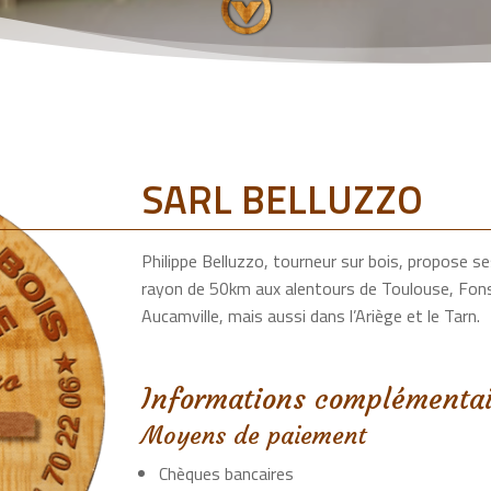
;
SARL BELLUZZO
Philippe Belluzzo, tourneur sur bois, propose s
rayon de 50km aux alentours de Toulouse, Fon
Aucamville, mais aussi dans l’Ariège et le Tarn.
Informations complémentai
Moyens de paiement
Chèques bancaires